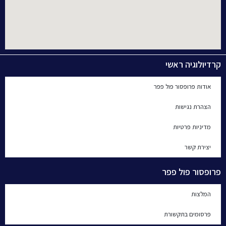
קרדיולוגיה ראשי
אודות פרופסור פול פפר
הצהרת נגישות
מדיניות פרטיות
יצירת קשר
פרופסור פול פפר
המלצות
פרסומים בתקשורת