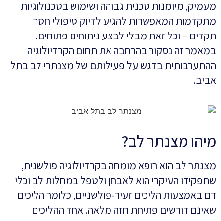
מעמיק, מיומנות טכנית גבוהה ושימוש בטכנולוגיות
מתקדמות המאפשרות להגיע לדיוק טיפולי חסר
תקדים – וכל זאת מבלי לבצע ניתוחים פתוחים.
במאמר זה נסקור בהרחבה את תחום הקרדיולוגיה
ההתערבותית בדגש על פעילותם של מצנתרי לב בתל
אביב.
מיהו מצנתר לב?
מצנתר לב הוא רופא מומחה בקרדיולוגיה פולשנית,
שתפקידו העיקרי הוא לאבחן ולטפל במחלות לב וכלי
דם באמצעות הליכים זעיר-פולשניים, כלומר הליכים
שאינם דורשים פתיחת חזה מלאה. אחד ההליכים