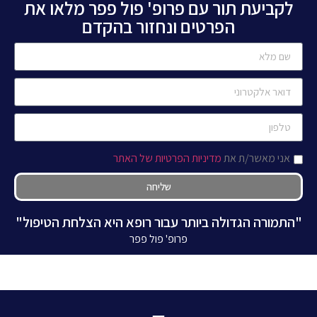
לקביעת תור עם פרופ' פול פפר מלאו את
הפרטים ונחזור בהקדם
אני מאשר/ת את
מדיניות הפרטיות של האתר
שליחה
"התמורה הגדולה ביותר עבור רופא היא הצלחת הטיפול"
פרופ' פול פפר