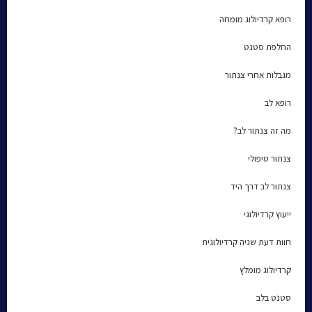
רופא קרדיולוג מומחה
החלפת סטנט
מגבלות אחרי צנתור
רופא לב
מה זה צנתור לב?
צנתור טיפולי
צנתור לב דרך היד
ייעוץ קרדיולוגי
חוות דעת שניה קרדיולוגית
קרדיולוג מומלץ
סטנט בלב