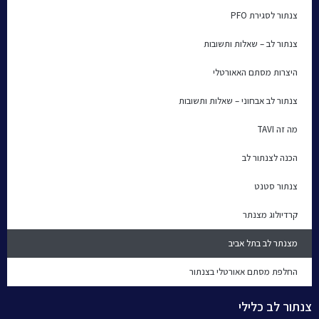
צנתור לסגירת PFO
צנתור לב – שאלות ותשובות
היצרות מסתם האאורטלי
צנתור לב אבחוני – שאלות ותשובות
מה זה TAVI
הכנה לצנתור לב
צנתור סטנט
קרדיולוג מצנתר
מצנתר לב בתל אביב
החלפת מסתם אאורטלי בצנתור
צנתור לב כלילי