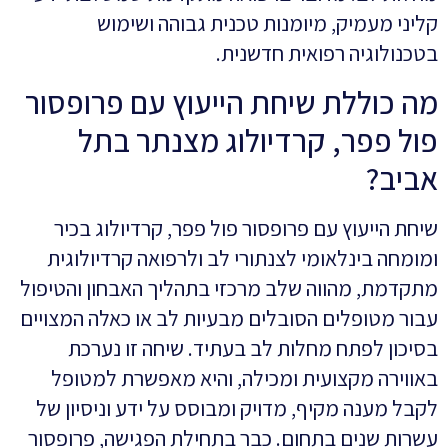
קליני מעמיק, מיומנות טכנית גבוהה ושימוש
בטכנולוגיה רפואית חדשנית.
מה כוללת שיחת הייעוץ עם פרופסור
פול פפר, קרדיולוג מצנתר בתל
אביב?
שיחת הייעוץ עם פרופסור פול פפר, קרדיולוג בכיר
ומומחה בינלאומי לצנתורי לב ולרפואה קרדיולוגית
מתקדמת, מהווה שלב מרכזי בתהליך האבחון והטיפול
עבור מטופלים הסובלים מבעיות לב או כאלה המצויים
בסיכון לפתח מחלות לב בעתיד. שיחה זו נערכת
באווירה מקצועית ומכילה, והיא מאפשרת למטופל
לקבל מענה מקיף, מדויק ומבוסס על ידע וניסיון של
עשרות שנים בתחום. כבר בתחילת הפגישה, פרופסור