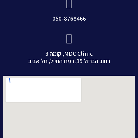
050-8768466
MDC Clinic, קומה 3
רחוב הברזל 15, רמת החייל, תל אביב