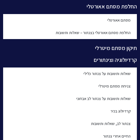
החלפת מסתם אאורטלי
מסתם אאורטלי
החלפת מסתם אאורטלי בצנתור – שאלות ותשובות
תיקון מסתם מיטרלי
קרדיולוגיה וצינתורים
שאלות ותשובות על צנתור כלילי
צניחת מסתם מיטרלי
שאלות ותשובות על צנתור לב אבחוני
קרדיולוג בכיר
צנתור לב, שאלות ותשובות
החיים אחרי צנתור