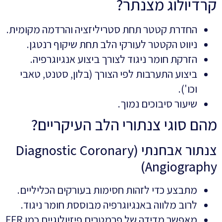
קרדיולוג מצנתר?
החדרת קטטר תחת סטריליזציה והרדמה מקומית.
ניווט הקטטר לעורקי הלב תחת שיקוף רנטגן.
הזרקת חומר ניגוד לצורך ביצוע אנגיוגרפיה.
ביצוע התערבות לפי הצורך (בלון, סטנט, טאבי
וכו').
שיעור סיבוכים נמוך.
מהם סוגי צנתורי הלב העיקריים?
צנתור אבחנתי (Diagnostic Coronary
Angiography)
מתבצע כדי לזהות חסימות בעורקים הכליליים.
לרוב מלווה באנגיוגרפיה מבוססת חומר ניגוד.
מאפשר מדידה של פרמטרים פיזיולוגיים כמו FFR