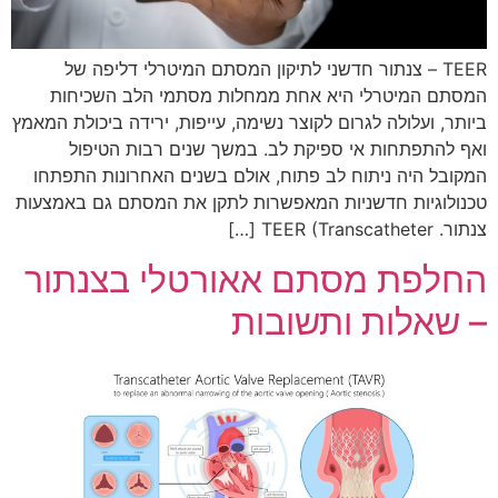
TEER – צנתור חדשני לתיקון המסתם המיטרלי דליפה של
המסתם המיטרלי היא אחת ממחלות מסתמי הלב השכיחות
ביותר, ועלולה לגרום לקוצר נשימה, עייפות, ירידה ביכולת המאמץ
ואף להתפתחות אי ספיקת לב. במשך שנים רבות הטיפול
המקובל היה ניתוח לב פתוח, אולם בשנים האחרונות התפתחו
טכנולוגיות חדשניות המאפשרות לתקן את המסתם גם באמצעות
צנתור. TEER (Transcatheter […]
החלפת מסתם אאורטלי בצנתור
– שאלות ותשובות