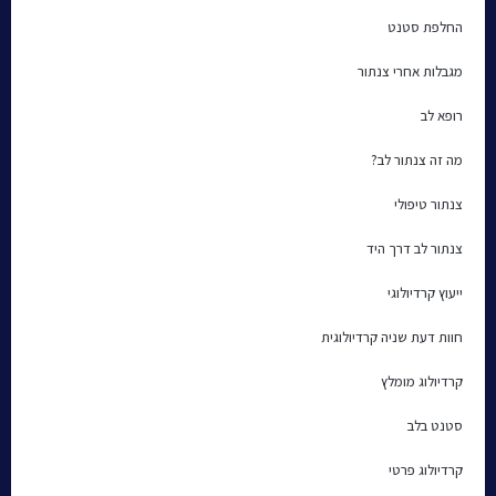
החלפת סטנט
מגבלות אחרי צנתור
רופא לב
מה זה צנתור לב?
צנתור טיפולי
צנתור לב דרך היד
ייעוץ קרדיולוגי
חוות דעת שניה קרדיולוגית
קרדיולוג מומלץ
סטנט בלב
קרדיולוג פרטי