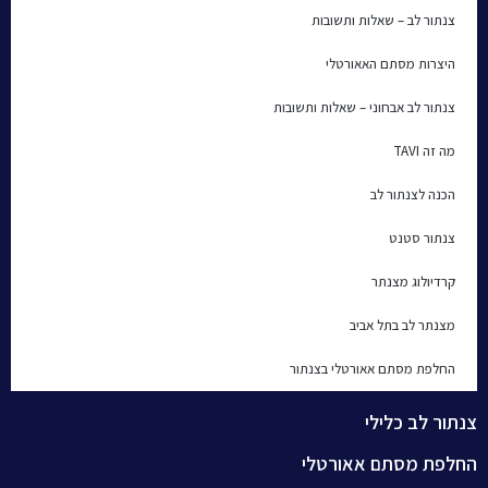
צנתור לב – שאלות ותשובות
היצרות מסתם האאורטלי
צנתור לב אבחוני – שאלות ותשובות
מה זה TAVI
הכנה לצנתור לב
צנתור סטנט
קרדיולוג מצנתר
מצנתר לב בתל אביב
החלפת מסתם אאורטלי בצנתור
צנתור לב כלילי
החלפת מסתם אאורטלי