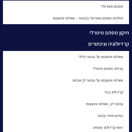
מסתם אאורטלי
החלפת מסתם אאורטלי בצנתור – שאלות ותשובות
תיקון מסתם מיטרלי
קרדיולוגיה וצינתורים
שאלות ותשובות על צנתור כלילי
צניחת מסתם מיטרלי
שאלות ותשובות על צנתור לב אבחוני
קרדיולוג בכיר
צנתור לב, שאלות ותשובות
החיים אחרי צנתור
רופא קרדיולוג מומחה