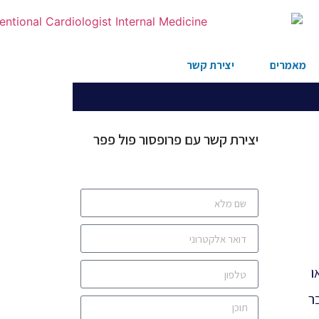
מאמרים
יצירת קשר
יצירת קשר עם פרופסור פול פפר
ו
ר