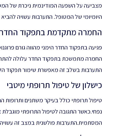
מצביעה על השפעה המודינמית ניכרת של המסת
היומיומי של המטופל. התערבות עשויה להביא 
החמרה מתקדמת בתפקוד החדר ה
פגיעה בתפקוד החדר הימני מהווה גורם פרוגנו
החמרה מתמשכת בתפקוד החדר עלולה להתרח
התערבות בשלב זה מאפשרת שימור תפקוד הלב 
כישלון של טיפול תרופתי מיטבי
טיפול תרופתי כולל בעיקר משתנים ותרופות 
נפחי.כאשר התגובה לטיפול התרופתי מוגבלת או
המסתמית.התערבות פולשנית במצב זה עשויה ל