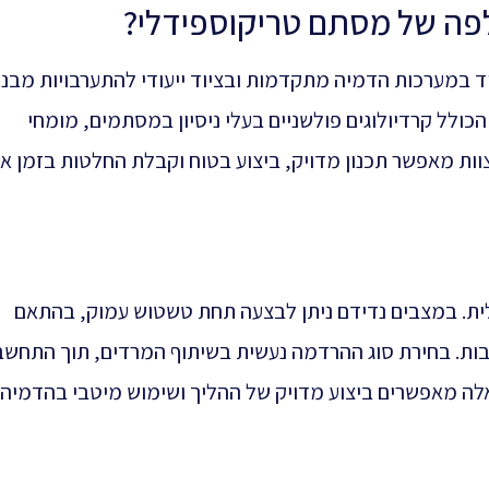
לפה של מסתם טריקוספידלי?
ד במערכות הדמיה מתקדמות ובציוד ייעודי להתערבויות מבני
הכולל קרדיולוגים פולשניים בעלי ניסיון במסתמים, מומחי
צוות מאפשר תכנון מדויק, ביצוע בטוח וקבלת החלטות בזמן א
. במצבים נדידם ניתן לבצעה תחת טשטוש עמוק, בהתאם
ות. בחירת סוג ההרדמה נעשית בשיתוף המרדים, תוך התחשב
אלה מאפשרים ביצוע מדויק של ההליך ושימוש מיטבי בהדמיה