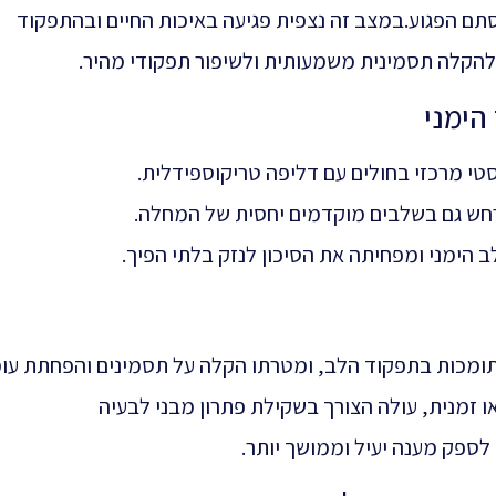
ם הפגוע.במצב זה נצפית פגיעה באיכות החיים ובהתפקוד
להקלה תסמינית משמעותית ולשיפור תפקודי מהיר.
ימני
סטי מרכזי בחולים עם דליפה טריקוספידלית.
ש גם בשלבים מוקדמים יחסית של המחלה.
הימני ומפחיתה את הסיכון לנזק בלתי הפיך.
התומכות בתפקוד הלב, ומטרתו הקלה על תסמינים והפחתת עו
 זמנית, עולה הצורך בשקילת פתרון מבני לבעיה
ספק מענה יעיל וממושך יותר.