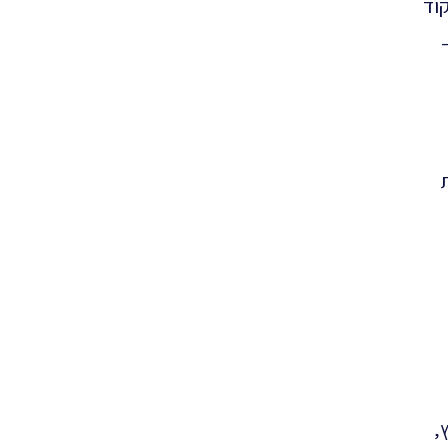
קוד
,