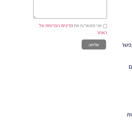
אני מאשר/ת את
מדיניות הפרטיות של
האתר
אפשר
שליחה
ם
ות