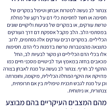
צנתור לב נעשה למטרות אבחון וטיפול במקרים של
חסימה או חשד לחסימת כלי דם על רקע של מחלת
טרשת עורקים, או במקרים של פגיעות וליקויים שונים
במסתמי הלב. הלב מקבל אספקת דם דרך העורקים
הכליליים. במקרים רבים עורקים אלה נסתמים, לרוב
כתוצאה מהצטברות טרשת בדפנות כלי הדם. חסימות
אלו בכלי הדם הכליליים הן מקור לבעיות לב, החל
מכאבים בחזה במאמץ ועד לביטויים מסכני חיים כמו
התקף לב חריף. צנתור לב נעשה על מנת לאבחן בצורה
מדויקת את היקף המחלה הכלילית, מיקומה, וחומרתה
וכן על מנת לגבש תכנית טיפולית בין אם תרופתית,
צנתורית, או ניתוחית.
מהם המצבים העיקריים בהם מבוצע