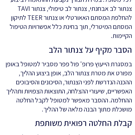
צנתור לב אבחנתי, צנתור לב טיפולי, צנתור TAVI
להחלפת המסתם האאורטלי או צנתור TEER לתיקון
המסתם המיטרלי, תוך בחינת כלל אפשרויות הטיפול
הקיימות.
הסבר מקיף על צנתור הלב
במסגרת הייעוץ פרופ' פול פפר מסביר למטופל באופן
מפורט את מטרת צנתור הלב, אופן ביצוע ההליך,
ההכנה הנדרשת לפני הצנתור, הסיכונים והסיבוכים
האפשריים, שיעורי ההצלחה, התוצאות הצפויות ותהליך
ההחלמה. ההסבר מאפשר למטופל לקבל החלטה
מושכלת מתוך הבנה מלאה של ההליך.
קבלת החלטה רפואית משותפת