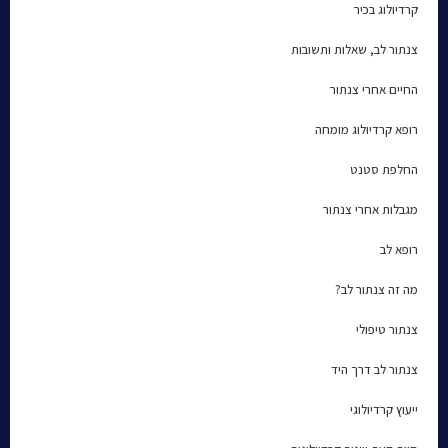
קרדיולוג בכיר
צנתור לב, שאלות ותשובות
החיים אחרי צנתור
רופא קרדיולוג מומחה
החלפת סטנט
מגבלות אחרי צנתור
רופא לב
מה זה צנתור לב?
צנתור טיפולי
צנתור לב דרך היד
ייעוץ קרדיולוגי