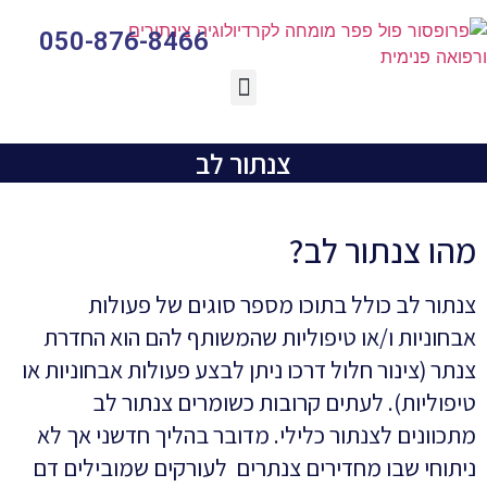
050-876-8466
צנתור טאבי TAVI
צנתור לב
מהו צנתור לב?
צנתור לב כולל בתוכו מספר סוגים של פעולות
אבחוניות ו/או טיפוליות שהמשותף להם הוא החדרת
צנתר (צינור חלול דרכו ניתן לבצע פעולות אבחוניות או
טיפוליות). לעתים קרובות כשומרים צנתור לב
מתכוונים לצנתור כלילי. מדובר בהליך חדשני אך לא
ניתוחי שבו מחדירים צנתרים לעורקים שמובילים דם