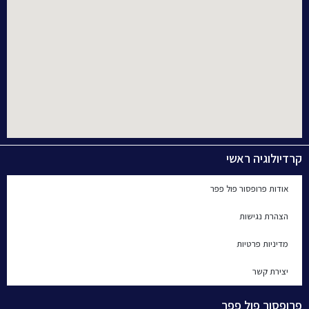
קרדיולוגיה ראשי
אודות פרופסור פול פפר
הצהרת נגישות
מדיניות פרטיות
יצירת קשר
פרופסור פול פפר