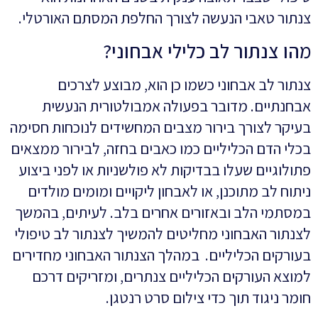
צנתור טאבי הנעשה לצורך החלפת המסתם האורטלי.
מהו צנתור לב כלילי אבחוני?
צנתור לב אבחוני כשמו כן הוא, מבוצע לצרכים
אבחנתיים. מדובר בפעולה אמבולטורית הנעשית
בעיקר לצורך בירור מצבים המחשידים לנוכחות חסימה
בכלי הדם הכליליים כמו כאבים בחזה, לבירור ממצאים
פתולוגיים שעלו בבדיקות לא פולשניות או לפני ביצוע
ניתוח לב מתוכנן, או לאבחון ליקויים ומומים מולדים
במסתמי הלב ובאזורים אחרים בלב. לעיתים, בהמשך
לצנתור האבחוני מחליטים להמשיך לצנתור לב טיפולי
בעורקים הכליליים. במהלך הצנתור האבחוני מחדירים
למוצא העורקים הכליליים צנתרים, ומזריקים דרכם
חומר ניגוד תוך כדי צילום סרט רנטגן.