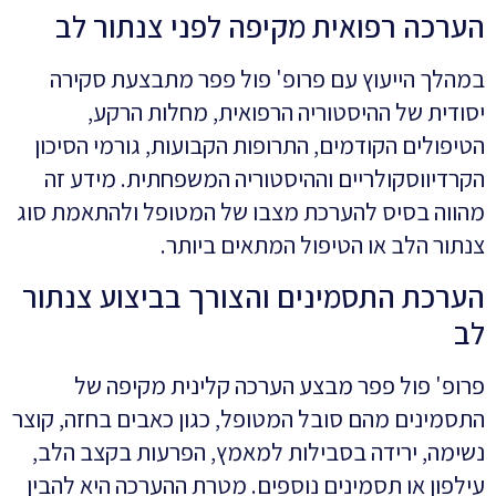
הערכה רפואית מקיפה לפני צנתור לב
במהלך הייעוץ עם פרופ' פול פפר מתבצעת סקירה
יסודית של ההיסטוריה הרפואית, מחלות הרקע,
הטיפולים הקודמים, התרופות הקבועות, גורמי הסיכון
הקרדיווסקולריים וההיסטוריה המשפחתית. מידע זה
מהווה בסיס להערכת מצבו של המטופל ולהתאמת סוג
צנתור הלב או הטיפול המתאים ביותר.
הערכת התסמינים והצורך בביצוע צנתור
לב
פרופ' פול פפר מבצע הערכה קלינית מקיפה של
התסמינים מהם סובל המטופל, כגון כאבים בחזה, קוצר
נשימה, ירידה בסבילות למאמץ, הפרעות בקצב הלב,
עילפון או תסמינים נוספים. מטרת ההערכה היא להבין