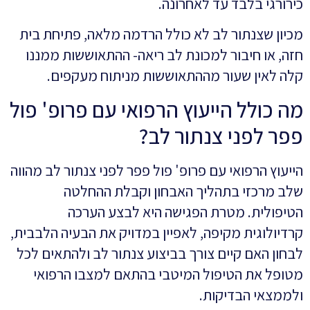
כירורגי בלבד עד לאחרונה.
מכיון שצנתור לב לא כולל הרדמה מלאה, פתיחת בית
חזה, או חיבור למכונת לב ריאה- ההתאוששות ממננו
קלה לאין שעור מההתאוששות מניתוח מעקפים.
מה כולל הייעוץ הרפואי עם פרופ' פול
פפר לפני צנתור לב?
הייעוץ הרפואי עם פרופ' פול פפר לפני צנתור לב מהווה
שלב מרכזי בתהליך האבחון וקבלת ההחלטה
הטיפולית. מטרת הפגישה היא לבצע הערכה
קרדיולוגית מקיפה, לאפיין במדויק את הבעיה הלבבית,
לבחון האם קיים צורך בביצוע צנתור לב ולהתאים לכל
מטופל את הטיפול המיטבי בהתאם למצבו הרפואי
ולממצאי הבדיקות.