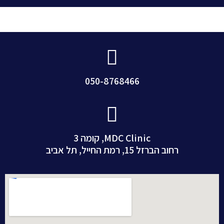
050-8768466
MDC Clinic, קומה 3
רחוב הברזל 15, רמת החייל, תל אביב