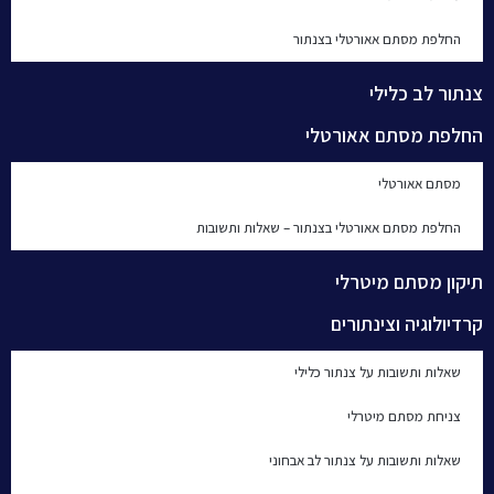
החלפת מסתם אאורטלי בצנתור
צנתור לב כלילי
החלפת מסתם אאורטלי
מסתם אאורטלי
החלפת מסתם אאורטלי בצנתור – שאלות ותשובות
תיקון מסתם מיטרלי
קרדיולוגיה וצינתורים
שאלות ותשובות על צנתור כלילי
צניחת מסתם מיטרלי
שאלות ותשובות על צנתור לב אבחוני