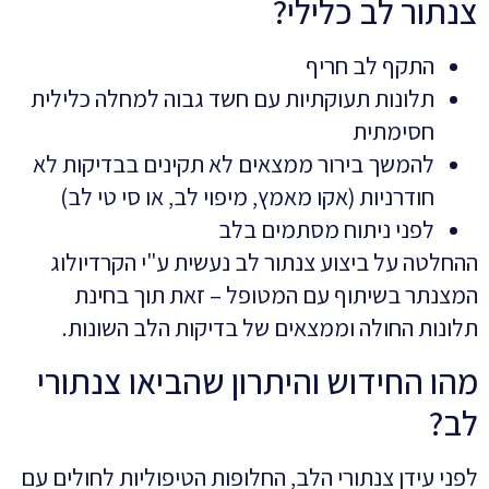
צנתור לב כלילי?
התקף לב חריף
תלונות תעוקתיות עם חשד גבוה למחלה כלילית
חסימתית
להמשך בירור ממצאים לא תקינים בבדיקות לא
חודרניות (אקו מאמץ, מיפוי לב, או סי טי לב)
לפני ניתוח מסתמים בלב
ההחלטה על ביצוע צנתור לב נעשית ע"י הקרדיולוג
המצנתר בשיתוף עם המטופל – זאת תוך בחינת
תלונות החולה וממצאים של בדיקות הלב השונות.
מהו החידוש והיתרון שהביאו צנתורי
לב?
לפני עידן צנתורי הלב, החלופות הטיפוליות לחולים עם