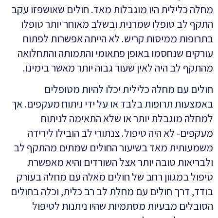
מחלה כלילית היו מוגבלות מאד. חולים שאושפזו עקב
התקף לב טופלו שמרנית ובשלב מאוחר יותר טופלו
בתרופות ממיסות קריש. לא הייתה אפשרות לפתוח
עורקים שנחסמו באופן פתאומי והתמותה והתחלואה
מהתקף לב היה לאין שעור גבוה יותר מאשר בימינו.
חולים עם מחלה כלילית יכלו להיות מטופלים
באמצעות תרופות בלבד או על ידי ניתוח מעקפים. אך
למחלה מוגבלת יותר או שלא התאימה לניתוח
מעקפים- לא היה טיפול. צנתורי לב הובילו לירידה
משמעותית מאד בשיעור החולים שמתים מהתקף לב
ולבריאות טובה יותר אצל השורדים והיא מאפשרת
טיפול במגוון רחב של חולים מאלה עם מחלה בעורק
בודד, דרך חולים עם מחלת לב רב כלית, וכלה בחולים
הסובלים מבעיות מסתמיות שהיו ניתנות לטיפול