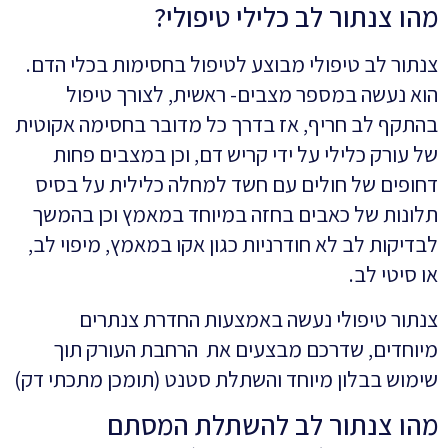
מהו צנתור לב כלילי טיפולי?
צנתור לב טיפולי מבוצע לטיפול בחסימות בכלי הדם.
הוא נעשה במספר מצבים- ראשית, לצורך טיפול
בהתקף לב חריף, אז בדרך כל מדובר בחסימה אקוטית
של עורק כלילי על ידי קריש דם, וכן במצבים פחות
דחופים של חולים עם חשד למחלה כלילית על בסיס
תלונות של כאבים בחזה במיוחד במאמץ וכן בהמשך
לבדיקות לב לא חודרניות כגון אקו במאמץ, מיפוי לב,
או סיטי לב.
צנתור טיפולי נעשה באמצעות החדרת צנתרים
מיוחדים, שדרכם מבצעים את הרחבת העורק תוך
שימוש בבלון מיוחד והשתלת סטנט (תומכן מתכתי דק)
מהו צנתור לב להשתלת המסתם