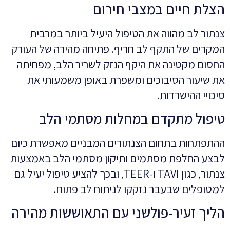
הצלת חיים במצבי חירום
צנתור לב מהווה את הטיפול היעיל ביותר במרבית
המקרים של התקף לב חריף. פתיחה מהירה של העורק
החסום מקטינה את היקף הנזק לשריר הלב, מפחיתה
את שיעור הסיבוכים ומשפרת באופן משמעותי את
סיכויי ההישרדות.
טיפול מתקדם במחלות מסתמי הלב
ההתפתחות בתחום הצנתורים המבניים מאפשרת כיום
לבצע החלפת מסתמים ותיקון מסתמי הלב באמצעות
צנתור, כגון TAVI ו-TEER, ובכך להציע טיפול יעיל גם
למטופלים שבעבר נזקקו לניתוח לב פתוח.
הליך זעיר-פולשני עם התאוששות מהירה