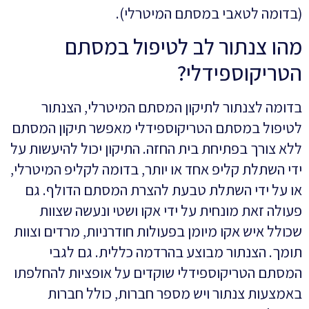
(בדומה לטאבי במסתם המיטרלי).
מהו צנתור לב לטיפול במסתם
הטריקוספידלי?
בדומה לצנתור לתיקון המסתם המיטרלי, הצנתור
לטיפול במסתם הטריקוספידלי מאפשר תיקון המסתם
ללא צורך בפתיחת בית החזה. התיקון יכול להיעשות על
ידי השתלת קליפ אחד או יותר, בדומה לקליפ המיטרלי,
או על ידי השתלת טבעת להצרת המסתם הדולף. גם
פעולה זאת מונחית על ידי אקו ושטי ונעשה שצוות
שכולל איש אקו מיומן בפעולות חודרניות, מרדים וצוות
תומך. הצנתור מבוצע בהרדמה כללית. גם לגבי
המסתם הטריקוספידלי שוקדים על אופציות להחלפתו
באמצעות צנתור ויש מספר חברות, כולל חברות