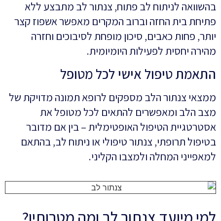
בהשוואה לניתוח לב פתוח, צנתור לב מתבצע ללא
פתיחת בית החזה וברוב המקרים מאפשר אשפוז קצר
יותר, פחות כאבים, סיכון מופחת לסיבוכים וחזרה
מהירה יחסית לפעילות היומיומית.
התאמת טיפול אישי לכל מטופל
ממצאי צנתור הלב מספקים לרופא תמונה מדויקת של
מצב הלב ומאפשרים להתאים לכל מטופל את
אסטרטגיית הטיפול האופטימלית – בין אם מדובר
בטיפול תרופתי, צנתור טיפולי או ניתוח לב, בהתאם
למאפייני המחלה ולמצבו הקליני.
למי מיועד צנתור לב ומה מטרותיו?