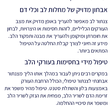
אבחון מדויק של מחלות לב וכלי דם
צנתור לב מאפשר להעריך באופן מדויק את מצב
העורקים הכליליים, לזהות חסימות או היצרויות, לבחון
את חומרתן ומיקומן ולהעריך את מבנה ותפקוד הלב.
מידע זה חיוני לצורך קבלת החלטה על הטיפול
המתאים ביותר.
טיפול מידי בחסימות בעורקי הלב
במקרים רבים ניתן לעבור במהלך אותו הליך מצנתור
אבחנתי לצנתור טיפולי, הכולל הרחבת העורק
באמצעות בלון והשתלת סטנט. טיפול מהיר משפר את
זרימת הדם לשריר הלב, מפחית את הנזק לשריר הלב
ומשפר את סיכויי ההחלמה.