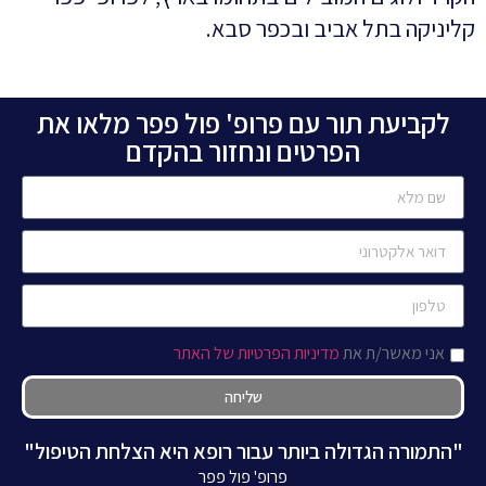
קליניקה בתל אביב ובכפר סבא.
לקביעת תור עם פרופ' פול פפר מלאו את
הפרטים ונחזור בהקדם
אני מאשר/ת את
מדיניות הפרטיות של האתר
שליחה
"התמורה הגדולה ביותר עבור רופא היא הצלחת הטיפול"
פרופ' פול פפר