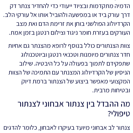
הדמיה מתקדמות ובציוד ייעודי כדי להחדיר צנתר דק
דרך עורק ביד או במפשעה ולהוביל אותו אל עורקי הלב.
הקרדיולוג הפולשני בוחן את זרימת הדם ואת מצב
העורקים בעזרת חומר ניגוד וצילום רנטגן בזמן אמת.
צוות הצנתורים כולל בנוסף לרופא מהצנתר גם אחיות
חדר צנתורים מיומנות וטכנאי רנטגן וביוטכנולוג
שתפקידם לתמוך בפעולה על כל היבטיה. שילוב
הניסיון של הקרדיולוג המצנתר עם התמיכה של הצוות
המקצועי מאפשר ביצוע של הצנתור ברמת דיוק
ובטיחות מרבית.
מה ההבדל בין צנתור אבחוני לצנתור
טיפולי?
צנתור לב אבחוני מיועד בעיקרו לאבחון, כלומר להדגים