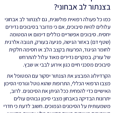
בצנתור לב אבחוני?
כמו כל פעולה רפואית פולשנית, גם לצנתור לב אבחוני
עלולים להיות סיבוכים, אם כי מדובר בסיבוכים נדירים
יחסית. סיבוכים אפשריים כוללים דימום או המטומה
(שטף דם) באזור הגישה, פגיעה בעורק, תגובה אלרגית
לחומר הניגוד, הפרעות בקצב הלב או חסימה חלקית
של עורק. במקרים נדירים מאוד עלול להתרחש
סיבוכים מסכני חיים כגון אירוע לבבי או שבץ.
הקרדיולוג המבצע את הצנתור יסקור עם המטופל את
מצבו הרפואי הכללי, התרופות שהוא נוטל וגורמי הסיכון
האישיים כדי להפחית ככל הניתן את הסיכונים. לרוב,
יתרונות הבדיקה באבחון מצבי סיכון גבוהים עולים
משמעותית על הסיכונים הנמוכים. חשוב לדעת כי חדרי