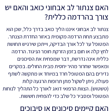
האם צנתור לב אבחוני כואב והאם יש
צורך בהרדמה כללית?
צנתור לב אבחוני איננו הליך כואב בדרך כלל, שכן הוא
מתבצע תחת הרדמה מקומית באזור החדרת הצנתר.
המטופל ער לכל אורך הבדיקה, וייתכן שירגיש תחושת
לחץ קלה או חום בזמן הזרקת חומר הניגוד. הרדמה
כללית אינה נדרשת, דבר שמפחית את הסיכונים
ומאפשר שחרור מהיר יחסית מבית החולים. במקרים
נדירים בהם המטופל חרד במיוחד או מתקשה לשתף
פעולה, ניתן לשקול מתן תרופות הרגעה קלות
(טשטוש). הצוות הרפואי דואג לאורך כל התהליך לנוחות
המטופל ומסביר כל שלב כדי להפחית חששות.
האם קיימים סיכונים או סיבוכים