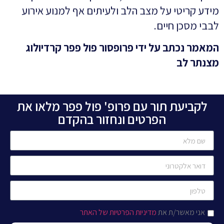
מידע קריטי על מצב הלב ולעיתים אף למנוע אירוע
לבבי מסכן חיים.
המאמר נכתב על ידי פרופסור פול פפר קרדיולוג
מצנתר לב
לקביעת תור עם פרופ' פול פפר מלאו את
הפרטים ונחזור בהקדם
אני מאשר/ת את
מדיניות הפרטיות של האתר