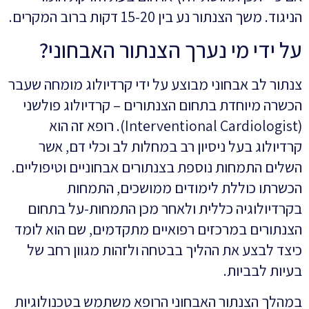
הניגוד. משך הצנתור נע בין 15-20 דקות ברוב המקרים.
על ידי מי נערך הצנתור האבחוני?
צנתור לב אבחוני מבוצע על ידי קרדיולוג מומחה שעבר
הכשרה מיוחדת בתחום הצנתורים – קרדיולוג פולשני
(Interventional Cardiologist). רופא זה הוא
קרדיולוג בעל ניסיון רב במחלות לב וכלי דם, אשר
השלים התמחות נוספת בצנתורים אבחוניים וטיפוליים.
הכשרתו כוללת לימודים ממושכים, התמחות
בקרדיולוגיה כללית ולאחר מכן התמחות-על בתחום
הצנתורים במרכזים רפואיים מתקדמים, שם הוא לומד
כיצד לבצע את ההליך בבטחה ולזהות מגוון רחב של
בעיות לבביות.
במהלך הצנתור האבחוני הרופא משתמש בטכנולוגיות