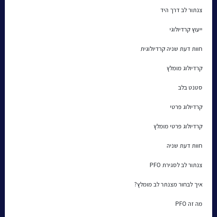
צנתור לב דרך היד
ייעוץ קרדיולוגי
חוות דעת שניה קרדיולוגית
קרדיולוג מומלץ
סטנט בלב
קרדיולוג פרטי
קרדיולוג פרטי מומלץ
חוות דעת שניה
צנתור לב לסגירת PFO
איך לבחור מצנתר לב מומלץ?
מה זה PFO