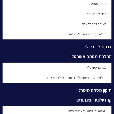
צנתור סטנט
קרדיולוג מצנתר
מצנתר לב בתל אביב
החלפת מסתם אאורטלי בצנתור
צנתור לב כלילי
החלפת מסתם אאורטלי
מסתם אאורטלי
החלפת מסתם אאורטלי בצנתור – שאלות ותשובות
תיקון מסתם מיטרלי
קרדיולוגיה וצינתורים
שאלות ותשובות על צנתור כלילי