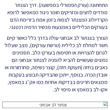
התחתונה (עורק הפמורלי במפשעה). דרך הצנתר
מודדים לחצים ומזריקים חומר ניגוד המאפשר לרופא
הקרדיולוג המצנתר לצפות בזמן אמת בזרימת הדם
בעורקים הכליליים באמצעות מכשיר הדמיה רנטגני.
הצורך בצנתור לב אבחוני עולה בדרך כלל כאשר קיים
חשד למחלת לב כלילית (טרשת עורקים), מצב שעלול
לגרום להצרויות או חסימות בעורקי הלב. תסמינים
נפוצים שעשויים להביא להפניה לצנתור אבחוני הם
כאבים בחזה (תעוקת חזה), קוצר נשימה, סחרחורות או
אובדן הכרה. בנוסף, ייתכן שהבדיקה תבוצע בעקבות
ממצאים חריגים בבדיקות אחרות כמו אק״ג במאמץ,
אקו-לב במאמץ או מיפוי לב.