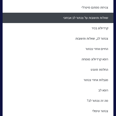
צניחת מסתם מיטרלי
שאלות ותשובות על צנתור לב אבחוני
קרדיולוג בכיר
צנתור לב, שאלות ותשובות
החיים אחרי צנתור
רופא קרדיולוג מומחה
החלפת סטנט
מגבלות אחרי צנתור
רופא לב
מה זה צנתור לב?
צנתור טיפולי