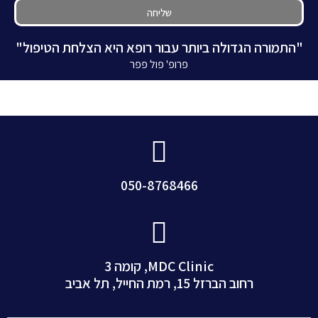
שליחה
"התמורה הגדולה ביותר עבור רופא היא הצלחת הטיפול"
פרופ' פול פפר
050-8768466
MDC Clinic, קומה 3
רחוב הברזל 15, רמת החייל, תל אביב