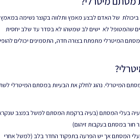
 מסתם מיטרלי?
 ביכולת של האדם לבצע מאמץ ותלווה בקוצר נשימה במאמץ.
ם שהמטופל לא ישים לב שמשהו לא בסדר עד שלב יחסית
סתם המיטרלי מתפתח בצורה חדה, התסמינים יכולים להופי
טרלי?
מסתם המיטרלי. נהוג לחלק את הבעיות במסתם המיטרלי לשת
בעיה בעלי המסתם (בעיה ברקמת המסתם למשל במצב שנקרא
 בעלי המסתם אך יש הפרעה בתפקוד החדר בלב (למשל אחרי