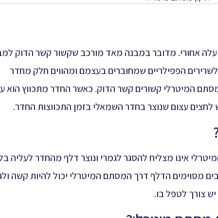
ועלה אחורי. מדובר במבנה מאד מורכב שקשור קשר הדוק למב
לשרירים הפפילריים שמחוברים בעצמם ומהווים חלק מחדר
תם המיטרלי קשורים קשר הדוק. כאשר החדר מתכווץ הוא עו
חצים עצום שנוצר בחדר השמאלי בזמן התכווצות החדר.
טרלי אינו מצליח להסגר לגמרי ונוצר דלף מהחדר לעליה בל
בים מסוימים הדלף דרך המסתם המיטרלי יכול להיות קשה ולג
ש צורך לטפל בו.