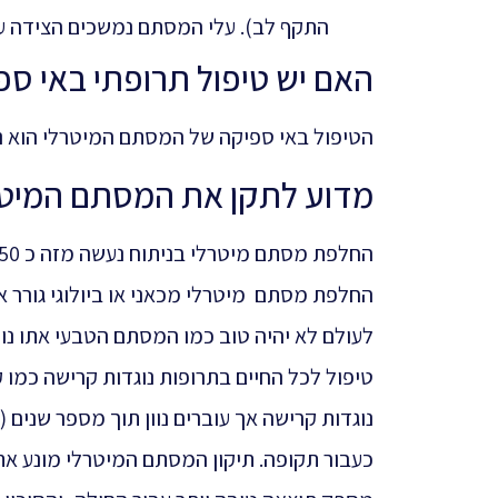
התקף לב). עלי המסתם נמשכים הצידה על
האם יש טיפול תרופתי באי ספ
הטיפול באי ספיקה של המסתם המיטרלי הוא ניתו
מדוע לתקן את המסתם המיטרל
החלפת מסתם מיטרלי מכאני או ביולוגי גורר 
לעולם לא יהיה טוב כמו המסתם הטבעי אתו נול
טיפול לכל החיים בתרופות נוגדות קרישה כמו ק
כעבור תקופה. תיקון המסתם המיטרלי מונע את