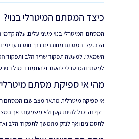
כיצד המסתם המיטרלי בנוי?
המסתם המיטרלי בנוי משני עלים: עלה קדמי 
הלב. עלי המסתם מחוברים דרך חוטים עדינים 
השמאלי. למעשה תפקוד שריר הלב ותפקוד המס
למסתם המיטרלי להסגר ולהתמודד מול הפרש ל
מהי אי ספיקת מסתם מיטרלי?
אי ספיקה מיטרלית מתאר מצב שבו המסתם המי
דלף זה יכול להיות קטן ולא משמעותי אך במצ
לתסמינים ואף לנזק מתמשך לתפקוד הלב ואז י