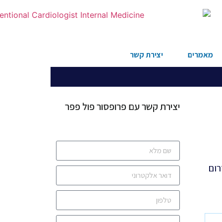
מאמרים
יצירת קשר
יצירת קשר עם פרופסור פול פפר
רום