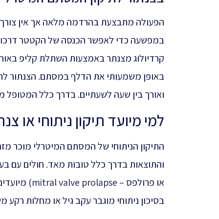
הפעולה מתבצעת בהרדמה מלאה אך אין צורך
במפשעה כדי לאפשר הכנסה של הקטטר דרכו מ
קרדיולוג מצנתר באמצעות השתלת קליפ באורך
באופן משמעותי את הדלף במסתם. הצנתור לתי
ואורך בין שעה לשעתיים. בדרך כלל המטופל מש
למי מיועד תיקון ניתוחי או צ
התיקון הניתוחי של המסתם המיטרלי מוכר מזה ש
והתוצאות בדרך כלל טובות מאד. חולים עם בע
או פרולפס – 
בסיכון ניתוחי מוגבר עקב גיל או מחלות רקע 