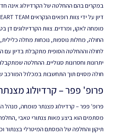
במקרים בהם ההחלטה של הקרדיולוג אינה חד 
מומחה לאקו, ומרדים. צוות הקרדיולוגים דן בט
החולה, מחלות נוספות, נוכחות מחלה כלילית, 
לחולה וההחלטה הסופית מתקבלת בדיון עם החו
יתרונות וחסרונות סגוליים. ההחלטה שמתקבלת 
חולה מסוים תוך התחשבות במכלול המורכב של
פרופ' פפר – קרדיולוג מצנת
פרופ' פפר – קרדיולוג מצנתר מומחה, מנהל הש
מסתמים הוא ביצע מאות צנתורי טאבי ,החלפת 
תיקון והחלפה של המסתם המיטרלי בצנתור וכן 