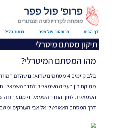
דף הבית
פרופסור פול פפר
צנתור כלילי
תיקון מסתם מיטרלי
מהו המסתם המיטרלי?
בלב קיימים 4 מסתמים שדואגים שהדם 
ממוקם בין העליה השמאלית לחדר השמאלי. תפ
השמאלית לתוך החדר השמאלי ולמנוע חזרה של
דרך המסתם האאורטלי אל אבי העורקים ומשם ל